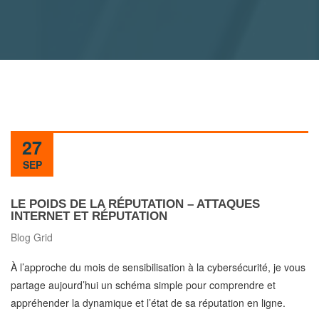
27
SEP
LE POIDS DE LA RÉPUTATION – ATTAQUES
INTERNET ET RÉPUTATION
Blog Grid
À l’approche du mois de sensibilisation à la cybersécurité, je vous
partage aujourd’hui un schéma simple pour comprendre et
appréhender la dynamique et l’état de sa réputation en ligne.