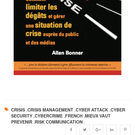
CRISIS
,
CRISIS MANAGEMENT
,
CYBER ATTACK
,
CYBER
SECURITY
,
CYBERCRIME
,
FRENCH
,
MIEUX VAUT
PREVENIR
,
RISK COMMUNICATION