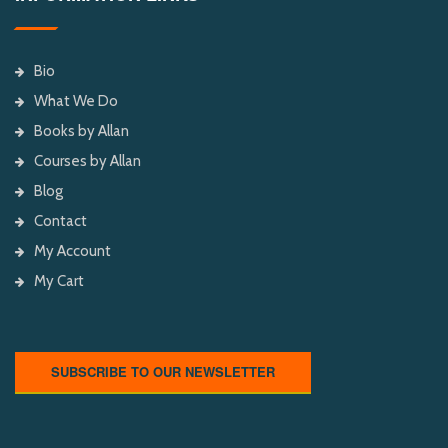
Bio
What We Do
Books by Allan
Courses by Allan
Blog
Contact
My Account
My Cart
SUBSCRIBE TO OUR NEWSLETTER