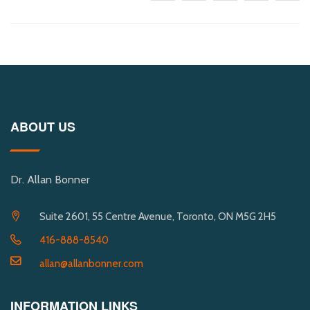
ABOUT US
Dr. Allan Bonner
Suite 2601, 55 Centre Avenue, Toronto, ON M5G 2H5
416-888-8540
allan@allanbonner.com
INFORMATION LINKS