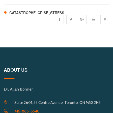
CATASTROPHE
,
CRISE
,
STRESS
ABOUT US
Dr. Allan Bonner
Suite 2601, 55 Centre Avenue, Toronto, ON M5G 2H5
416-888-8540