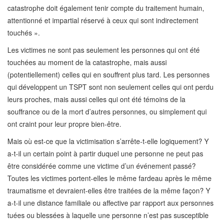
catastrophe doit également tenir compte du traitement humain,
attentionné et impartial réservé à ceux qui sont indirectement
touchés ».
Les victimes ne sont pas seulement les personnes qui ont été
touchées au moment de la catastrophe, mais aussi
(potentiellement) celles qui en souffrent plus tard. Les personnes
qui développent un TSPT sont non seulement celles qui ont perdu
leurs proches, mais aussi celles qui ont été témoins de la
souffrance ou de la mort d’autres personnes, ou simplement qui
ont craint pour leur propre bien-être.
Mais où est-ce que la victimisation s’arrête-t-elle logiquement? Y
a-t-il un certain point à partir duquel une personne ne peut pas
être considérée comme une victime d’un événement passé?
Toutes les victimes portent-elles le même fardeau après le même
traumatisme et devraient-elles être traitées de la même façon? Y
a-t-il une distance familiale ou affective par rapport aux personnes
tuées ou blessées à laquelle une personne n’est pas susceptible