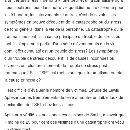
nous souffrons tous dans notre vie quotidienne. Le dilemme pour
les tribunaux, les intervenants et autres, c’est de savoir si les
symptômes en preuve découlent de la catastrophe ou du stress
de fond général dans la vie de la personne. La catastrophe ou le
traumatisme sont-ils la cause principale du trouble de stress ou
font-ils simplement partie d’une série d’événements de la vie,
dont l’effet cumulatif est un trouble de stress? Les symptômes
d’un trouble de stress découlent-ils de causes inconnues ou
diverses ou, plus précisément, du trouble de stress post-
traumatique? Si le TSPT est réel, alors, quel traumatisme en était
la cause principale?
Il est difficile d’évaluer le nombre de victimes. L’étude de Lewis
Aptekar sur les tremblements de terre a montré un faible taux de
déclaration de TSPT chez les victimes.
Aptekar a vérifié les anciennes conclusions de Smith, à savoir que
« moins de 25 pour cent des victimes d’une catastrophe ont vécu
un stress post-