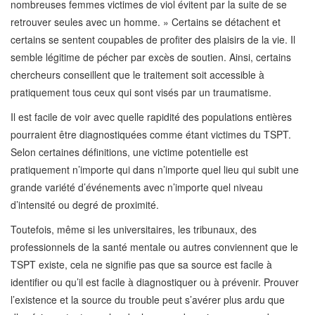
nombreuses femmes victimes de viol évitent par la suite de se
retrouver seules avec un homme. » Certains se détachent et
certains se sentent coupables de profiter des plaisirs de la vie. Il
semble légitime de pécher par excès de soutien. Ainsi, certains
chercheurs conseillent que le traitement soit accessible à
pratiquement tous ceux qui sont visés par un traumatisme.
Il est facile de voir avec quelle rapidité des populations entières
pourraient être diagnostiquées comme étant victimes du TSPT.
Selon certaines définitions, une victime potentielle est
pratiquement n’importe qui dans n’importe quel lieu qui subit une
grande variété d’événements avec n’importe quel niveau
d’intensité ou degré de proximité.
Toutefois, même si les universitaires, les tribunaux, des
professionnels de la santé mentale ou autres conviennent que le
TSPT existe, cela ne signifie pas que sa source est facile à
identifier ou qu’il est facile à diagnostiquer ou à prévenir. Prouver
l’existence et la source du trouble peut s’avérer plus ardu que