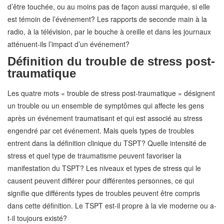
d’être touchée, ou au moins pas de façon aussi marquée, si elle
est témoin de l’événement? Les rapports de seconde main à la
radio, à la télévision, par le bouche à oreille et dans les journaux
atténuent-ils l’impact d’un événement?
Définition du trouble de stress post-
traumatique
Les quatre mots « trouble de stress post-traumatique » désignent
un trouble ou un ensemble de symptômes qui affecte les gens
après un événement traumatisant et qui est associé au stress
engendré par cet événement. Mais quels types de troubles
entrent dans la définition clinique du TSPT? Quelle intensité de
stress et quel type de traumatisme peuvent favoriser la
manifestation du TSPT? Les niveaux et types de stress qui le
causent peuvent différer pour différentes personnes, ce qui
signifie que différents types de troubles peuvent être compris
dans cette définition. Le TSPT est-il propre à la vie moderne ou a-
t-il toujours existé?