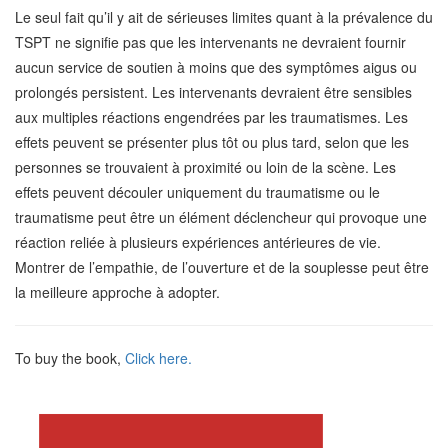
Le seul fait qu’il y ait de sérieuses limites quant à la prévalence du
TSPT ne signifie pas que les intervenants ne devraient fournir
aucun service de soutien à moins que des symptômes aigus ou
prolongés persistent. Les intervenants devraient être sensibles
aux multiples réactions engendrées par les traumatismes. Les
effets peuvent se présenter plus tôt ou plus tard, selon que les
personnes se trouvaient à proximité ou loin de la scène. Les
effets peuvent découler uniquement du traumatisme ou le
traumatisme peut être un élément déclencheur qui provoque une
réaction reliée à plusieurs expériences antérieures de vie.
Montrer de l’empathie, de l’ouverture et de la souplesse peut être
la meilleure approche à adopter.
To buy the book,
Click here.