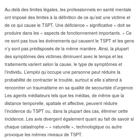
Au-delà des limites légales, les professionnels en santé mentale
ont imposé des limites à la définition de ce qu’est une victime et
de ce qui cause le TSPT. Une déficience « significative » doit se
produire dans les « aspects de fonctionnement importants. » Ce
ne sont pas tous les événements qui causent le TSPT et les gens
n’y sont pas prédisposés de la même manière. Ainsi, la plupart
des symptômes des victimes diminuent avec le temps et les
traitements varient selon la cause, le type de symptômes et
l’individu. L’emploi qu’occupe une personne peut réduire la
probabilité de contracter le trouble, surtout si elle s’attend à
rencontrer un traumatisme en sa qualité de secouriste d’urgence.
Les agents médiateurs tels que les médias, de même que la
distance temporelle, spatiale et affective, peuvent réduire
l’incidence du TSPT ou, dans la plupart des cas, éliminer cette
incidence. Les avis divergent également quant au fait de savoir si
chaque catastrophe – « naturelle », technologique ou autre
provoque les mêmes niveaux de TSPT.