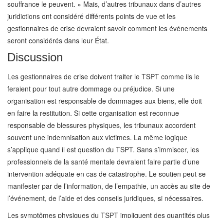
souffrance le peuvent. » Mais, d’autres tribunaux dans d’autres
juridictions ont considéré différents points de vue et les
gestionnaires de crise devraient savoir comment les événements
seront considérés dans leur État.
Discussion
Les gestionnaires de crise doivent traiter le TSPT comme ils le
feraient pour tout autre dommage ou préjudice. Si une
organisation est responsable de dommages aux biens, elle doit
en faire la restitution. Si cette organisation est reconnue
responsable de blessures physiques, les tribunaux accordent
souvent une indemnisation aux victimes. La même logique
s’applique quand il est question du TSPT. Sans s’immiscer, les
professionnels de la santé mentale devraient faire partie d’une
intervention adéquate en cas de catastrophe. Le soutien peut se
manifester par de l’information, de l’empathie, un accès au site de
l’événement, de l’aide et des conseils juridiques, si nécessaires.
Les symptômes physiques du TSPT impliquent des quantités plus