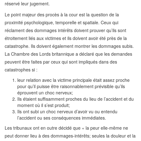
réservé leur jugement.
Le point majeur des procès à la cour est la question de la
proximité psychologique, temporelle et spatiale. Ceux qui
réclament des dommages intérêts doivent prouver qu’ils sont
étroitement liés aux victimes et ils doivent avoir été près de la
catastrophe. Ils doivent également montrer les dommages subis.
La Chambre des Lords britannique a déclaré que les demandes
peuvent être faites par ceux qui sont impliqués dans des
catastrophes si :
leur relation avec la victime principale était assez proche
pour qu’il puisse être raisonnablement prévisible qu’ils
éprouvent un choc nerveux;
Ils étaient suffisamment proches du lieu de l’accident et du
moment où il s’est produit;
Ils ont subi un choc nerveux d’avoir vu ou entendu
l’accident ou ses conséquences immédiates.
Les tribunaux ont en outre décidé que « la peur elle-même ne
peut donner lieu à des dommages-intérêts; seules la douleur et la