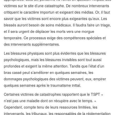
victimes sur le site d’une catastrophe. De nombreux intervenants
critiquent le caractère importun et exigeant des médias. Or, il faut
savoir que les victimes sont encore plus exigeantes qu’eux. Les
blessés auront besoin de soins médicaux. Il faudra faire un triage,
et il sera urgent de déplacer les morts vers une morgue
temporaire. Ce processus exige des compétences spéciales et
des intervenants supplémentaires.
Les blessures physiques sont plus évidentes que les blessures
psychologiques, mais les blessures invisibles sont tout aussi
profondes et exigent la même attention. Tandis que l’état d’un
bras cassé peut s’améliorer en quelques semaines, les
dommages psychologiques des victimes peuvent, eux, empirer
quelques semaines après le traumatisme initial.
Certaines victimes de catastrophes rapportent que le TSPT «
n’est pas une maladie dont on récupère avec le temps. »
Cependant, compte tenu de leurs ressources limitées, les
intervenants, les tribunaux, les responsables de la réglementation