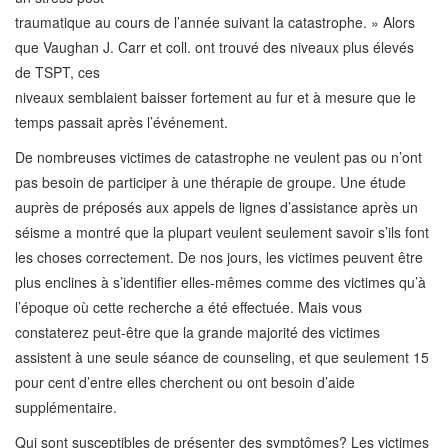
traumatique au cours de l’année suivant la catastrophe. » Alors
que Vaughan J. Carr et coll. ont trouvé des niveaux plus élevés
de TSPT, ces
niveaux semblaient baisser fortement au fur et à mesure que le
temps passait après l’événement.
De nombreuses victimes de catastrophe ne veulent pas ou n’ont
pas besoin de participer à une thérapie de groupe. Une étude
auprès de préposés aux appels de lignes d’assistance après un
séisme a montré que la plupart veulent seulement savoir s’ils font
les choses correctement. De nos jours, les victimes peuvent être
plus enclines à s’identifier elles-mêmes comme des victimes qu’à
l’époque où cette recherche a été effectuée. Mais vous
constaterez peut-être que la grande majorité des victimes
assistent à une seule séance de counseling, et que seulement 15
pour cent d’entre elles cherchent ou ont besoin d’aide
supplémentaire.
Qui sont susceptibles de présenter des symptômes? Les victimes