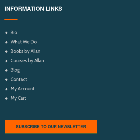
INFORMATION LINKS
Bio
What We Do
Books by Allan
Courses by Allan
Blog
Contact
My Account
My Cart
SUBSCRIBE TO OUR NEWSLETTER