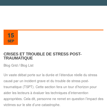
15
SEP
CRISES ET TROUBLE DE STRESS POST-
TRAUMATIQUE
Blog Grid
/
Blog List
Un vaste débat porte sur la durée et l’étendue réelle du stress
causé par un incident grave et du trouble de stress post-
traumatique (TSPT). Cette section fera un tour d’horizon pour
aider les lecteurs à évaluer les techniques d’intervention
appropriées. Cela dit, personne ne remet en question l’impact des
victimes sur le site d’une catastrophe.