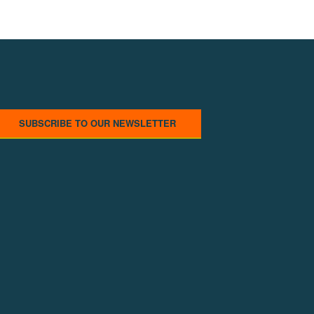
SUBSCRIBE TO OUR NEWSLETTER